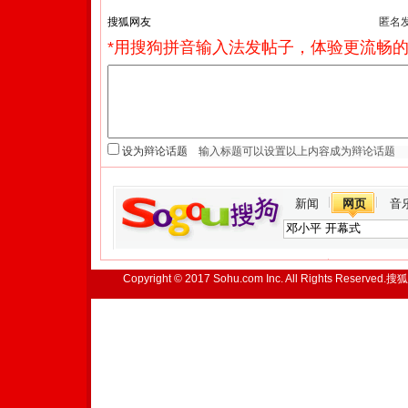
匿名
*用搜狗拼音输入法发帖子，体验更流畅的
设为辩论话题
新闻
网页
音
Copyright © 2017 Sohu.com Inc. All Rights Reserved