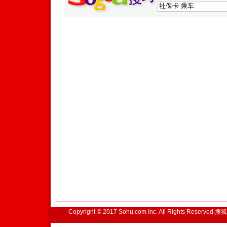
Copyright © 2017 Sohu.com Inc. All Rights Reserved