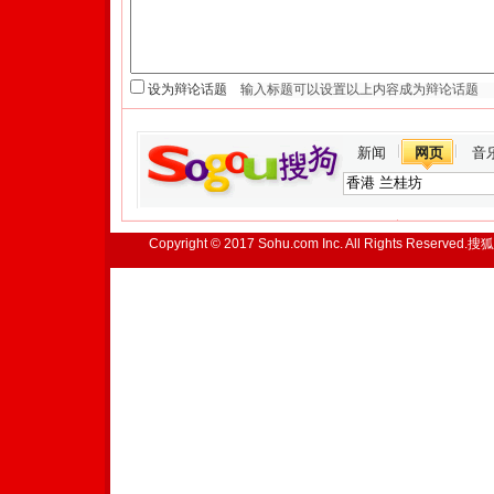
设为辩论话题
新闻
网页
音
Copyright © 2017 Sohu.com Inc. All Rights Reserved