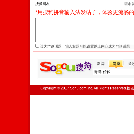
匿名
*用搜狗拼音输入法发帖子，体验更流畅的
设为辩论话题
新闻
网页
音
Copyright © 2017 Sohu.com Inc. All Rights Reserved