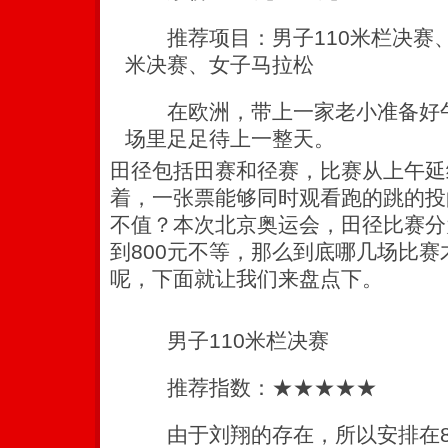
推荐项目：男子110米栏决赛、男
米决赛、女子马拉松
在欧洲，带上一家老小准备好午
场里足足待上一整天。
田径包括田赛和径赛，比赛从上午延
着，一张票能够同时观看跑的跳的投
不值？本次北京奥运会，田径比赛分
到800元不等，那么到底哪几场比
呢，下面就让我们来盘点下。
男子110米栏决赛
推荐指数：★★★★★
由于刘翔的存在，所以安排在8月