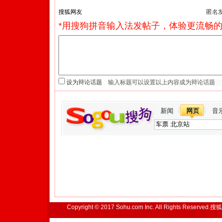
匿名
*用搜狗拼音输入法发帖子，体验更流畅的
设为辩论话题
新闻
网页
音
Copyright © 2017 Sohu.com Inc. All Rights Reserved