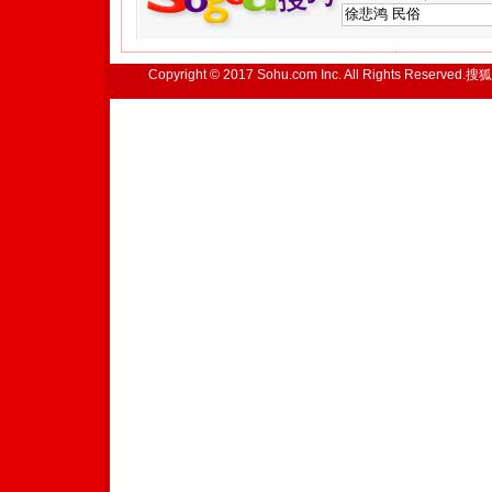
Copyright © 2017 Sohu.com Inc. All Rights Reserved