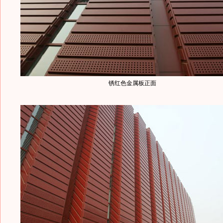
锈红色金属板正面