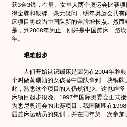
获3金3银，在男、女单人两个奥运会比赛项
得金牌和银牌。毫无疑问，明年奥运会共有
床项目将成为中国队新的金牌增长点。然而
是，到2008年为止，刚好是中国蹦床一路坎
年。
艰难起步
人们开始认识蹦床是因为在2004年雅典
个叫做黄珊汕的女孩替中国队拿到一块铜牌
此，熟悉这个项目的人仍然很少。这也难怪
床项目起步很晚。1997年国际奥委会正式
为悉尼奥运会的比赛项目，我国随即在199
届蹦床运动员的集训，并在同年第一次参加