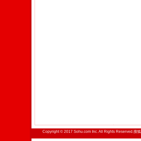
Copyright © 2017 Sohu.com Inc. All Rights Reserved