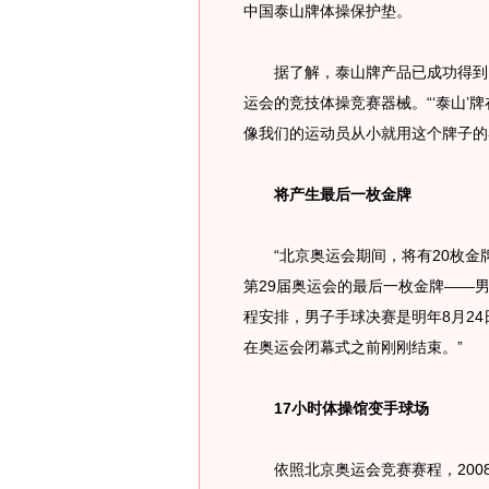
中国泰山牌体操保护垫。
据了解，泰山牌产品已成功得到国
运会的竞技体操竞赛器械。“‘泰山’
像我们的运动员从小就用这个牌子的
将产生最后一枚金牌
“北京奥运会期间，将有20枚金牌
第29届奥运会的最后一枚金牌——
程安排，男子手球决赛是明年8月2
在奥运会闭幕式之前刚刚结束。”
17小时体操馆变手球场
依照北京奥运会竞赛赛程，2008年