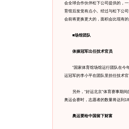
会全球合作伙伴松下公司提供的，一
育馆后发觉有点小。经过与松下公司
会前将更换更大的，面积会比现有的
■场馆团队
体操冠军出任技术官员
“国家体育馆场馆运行团队在今年3
运冠军的李小平在团队里担任技术官
另外，“好运北京”体育赛事期间的
奥运会赛时，志愿者的数量将达到18
奥运要给中国留下财富