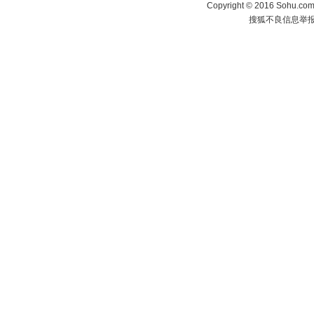
Copyright
©
2016 Sohu.com 
搜狐不良信息举