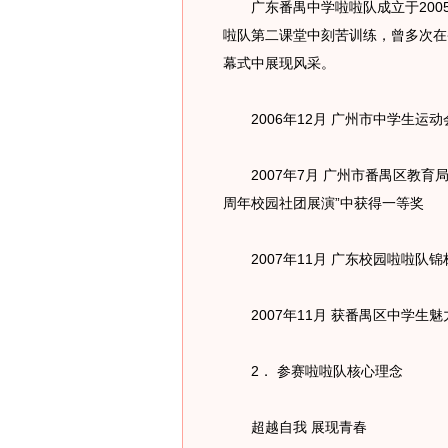
广东番禺中学啦啦队成立于200
啦队第二课堂中刻苦训练，曾多次在
幕式中展现风采。
2006年12月 广州市中学生运
2007年7月 广州市番禺区教育局
周年校园社团展演”中获得一等奖
2007年11月 广东校园啦啦队锦
2007年11月 获番禺区中学生魅
2． 参赛啦啦队核心理念
超越自我 展现青春