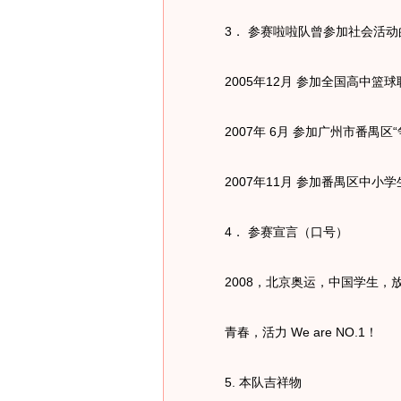
3． 参赛啦啦队曾参加社会活动
2005年12月 参加全国高中篮
2007年 6月 参加广州市番禺区
2007年11月 参加番禺区中小
4． 参赛宣言（口号）
2008，北京奥运，中国学生，
青春，活力 We are NO.1！
5. 本队吉祥物