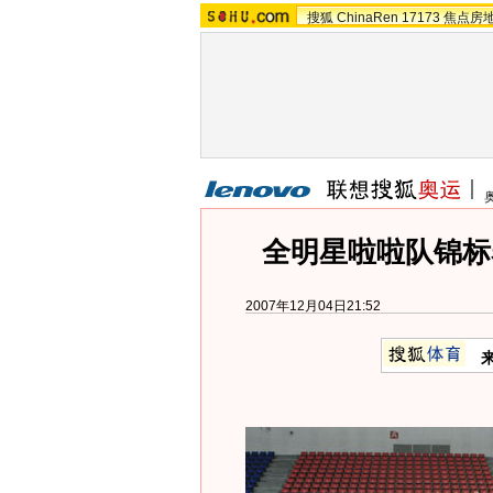
搜狐
ChinaRen
17173
焦点房
全明星啦啦队锦标
2007年12月04日21:52