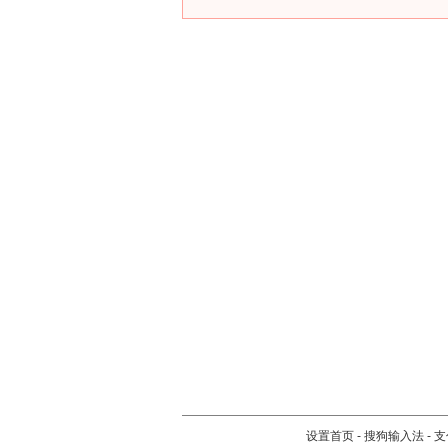
设置首页
-
搜狗输入法
-
支