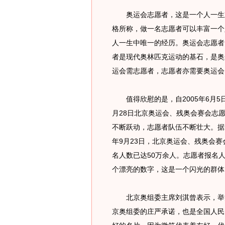
奥运会志愿者，这是一个人一生难
格所称，做一名志愿者可以丰富一个
人一生中唯一的经历。奥运会志愿者
者是现代奥林匹克运动的基石，是奥
运会需志愿者，志愿者亦需要奥运会
值得欣慰的是，自2005年6月5
月28日北京奥运会、残奥会赛会志
不断跃动，志愿者队伍不断壮大。据20
年9月23日，北京奥运会、残奥会
名人数已达50万余人。志愿者报名
个漂亮的数字，这是一个闪光的群体
北京奥组委主席刘淇曾表示，举办
京奥组委的庄严承诺，也是全国人民