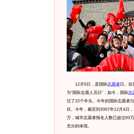
12月5日，是国际
志愿者
日。自
为“国际志愿人员日”，如今，国际
志
过了22个年头。今年的国际志愿者日
目。今年，截至到2007年12月4日，
万，城市志愿者报名人数已超过83
充分的体现。