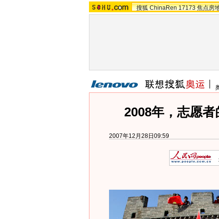
搜狐
ChinaRen
17173
焦点房
2008年，志愿
2007年12月28日09:59