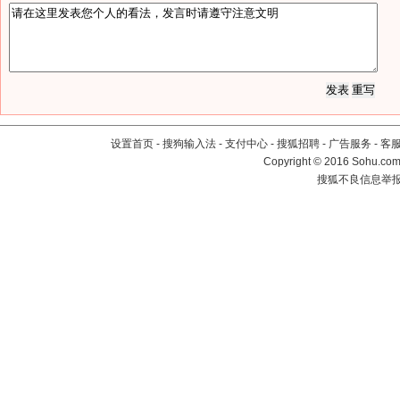
设置首页
-
搜狗输入法
-
支付中心
-
搜狐招聘
-
广告服务
-
客
Copyright
©
2016 Sohu.com 
搜狐不良信息举