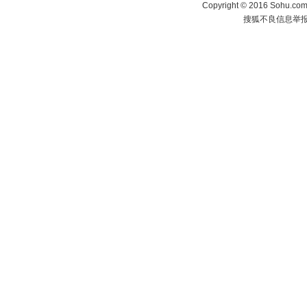
Copyright
©
2016 Sohu.com 
搜狐不良信息举