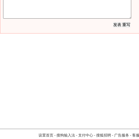
设置首页
-
搜狗输入法
-
支付中心
-
搜狐招聘
-
广告服务
-
客