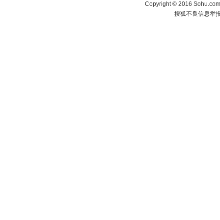
Copyright
©
2016 Sohu.com 
搜狐不良信息举