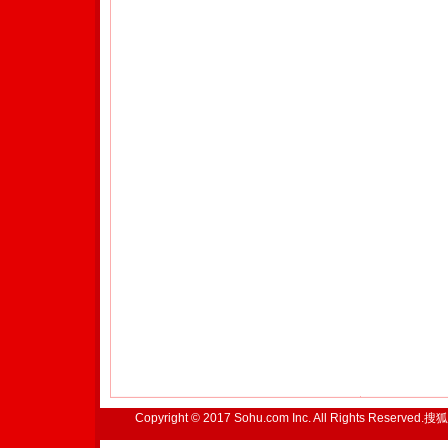
Copyright © 2017 Sohu.com Inc. All Rights Reserved