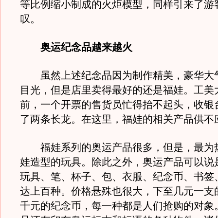
等比例缩小制成的火炬模型，同样引来了游
叹。
奥运纪念品越来越火
虽然上述纪念品因为制作精美，豪华大
目光，但是店里卖得最好的还是福娃。工美
前，一个开票的售货员忙得抬不起头，收银
了两条长龙。在这里，福娃的相关产品供不
福娃系列的奥运产品很多，但是，最为
娃造型的玩具。除此之外，奥运产品可以说
玩具、笔、杯子、包、衣服、纪念币、书签
达上百种。价格悬殊也很大，下至几元一支
千元的纪念币，每一种都是人们抢购的对象