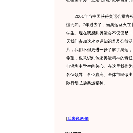
2001年当中国获得奥运会举办权
懂无知。7年过去了，当奥运圣火在
学生。现在我感到奥运会不仅仅是一
天我们参加这次奥运知识普及公益活
片，我们不但更进一步了解了奥运，
希望，也意识到传递奥运精神的责任
们深圳中学生的关心。在这里我作为
各位领导、各位嘉宾、全体市民做出
际行动弘扬奥运精神。
[
我来说两句
]