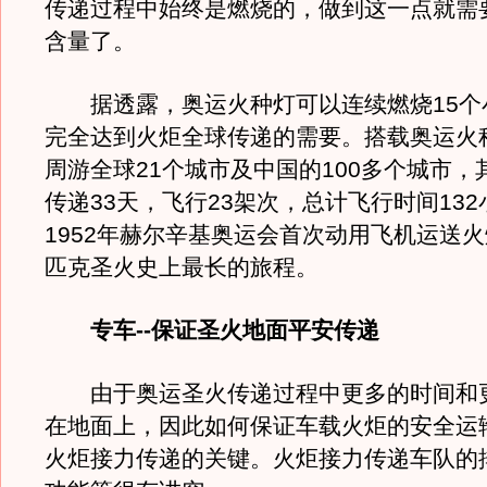
传递过程中始终是燃烧的，做到这一点就需
含量了。
据透露，奥运火种灯可以连续燃烧15个
完全达到火炬全球传递的需要。搭载奥运火
周游全球21个城市及中国的100多个城市，
传递33天，飞行23架次，总计飞行时间13
1952年赫尔辛基奥运会首次动用飞机运送
匹克圣火史上最长的旅程。
专车--保证圣火地面平安传递
由于奥运圣火传递过程中更多的时间和
在地面上，因此如何保证车载火炬的安全运
火炬接力传递的关键。火炬接力传递车队的