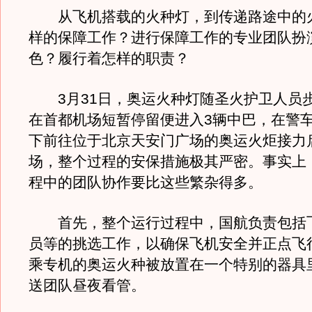
从飞机搭载的火种灯，到传递路途中的
样的保障工作？进行保障工作的专业团队扮
色？履行着怎样的职责？
3月31日，奥运火种灯随圣火护卫人员
在首都机场短暂停留便进入3辆中巴，在警
下前往位于北京天安门广场的奥运火炬接力
场，整个过程的安保措施极其严密。事实上
程中的团队协作要比这些繁杂得多。
首先，整个运行过程中，国航负责包括
员等的挑选工作，以确保飞机安全并正点飞
乘专机的奥运火种被放置在一个特别的器具
送团队昼夜看管。