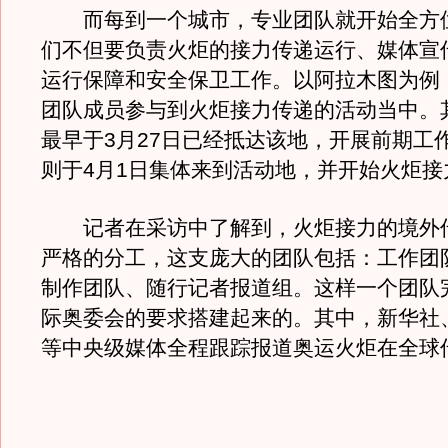
而每到一个城市，专业团队就开始全方
们不但要负责火炬的接力传递运行、媒体宣
运行保障和安全保卫工作。以阿拉木图为例
团队成员参与到火炬接力传递的活动当中。
最早于3月27日已经抵达该地，开展前期工
则于4月1日集体来到活动地，并开始火炬接
记者在采访中了解到，火炬接力的境外
严格的分工，这支庞大的团队包括：工作团
制作团队、随行记者报道组。这样一个团队
际奥委会的要求搭建起来的。其中，新华社
等中央级媒体全程跟踪报道奥运火炬在全球