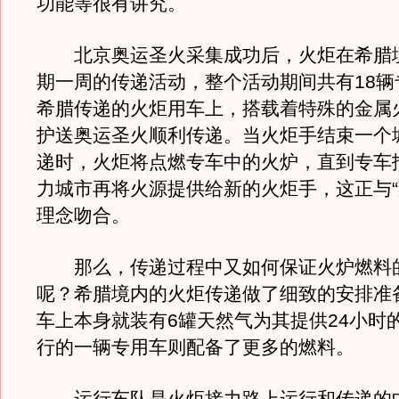
功能等很有讲究。
北京奥运圣火采集成功后，火炬在希腊
期一周的传递活动，整个活动期间共有18辆
希腊传递的火炬用车上，搭载着特殊的金属
护送奥运圣火顺利传递。当火炬手结束一个
递时，火炬将点燃专车中的火炉，直到专车
力城市再将火源提供给新的火炬手，这正与“
理念吻合。
那么，传递过程中又如何保证火炉燃料
呢？希腊境内的火炬传递做了细致的安排准
车上本身就装有6罐天然气为其提供24小时
行的一辆专用车则配备了更多的燃料。