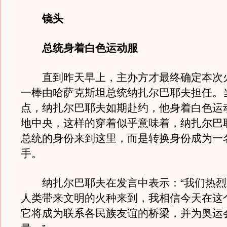
镜头
总统身着白色运动服
直到昨天早上，主办方才最终确定本次
一棒由哈萨克斯坦总统纳扎尔巴耶夫担任。当
点，纳扎尔巴耶夫如期赴约，他身着白色运
地中央，这样的穿着似乎意味着，纳扎尔巴
总统的身份来到这里，而是转换身份成为一
手。
纳扎尔巴耶夫在发言中表示：“我们热烈
人类带来文明的火种来到，我相信今天在这
它将成为联系各民族友谊的桥梁，并为奥运