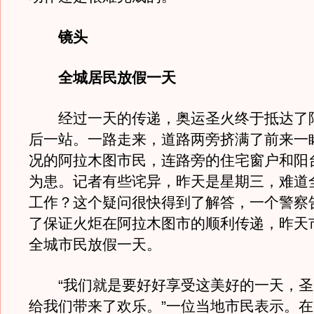
镜头
全城居民放假一天
经过一天的传递，奥运圣火终于抵达了
后一站。一路走来，道路两旁挤满了前来一
况的阿拉木图市民，连路旁的住宅窗户和阳
为患。记者有些诧异，昨天是星期三，难道
工作？这个疑问很快得到了解答，一个警察
了保证火炬在阿拉木图市的顺利传递，昨天
全城市民放假一天。
“我们就是要好好享受这美好的一天，圣
给我们带来了欢乐。”一位当地市民表示。