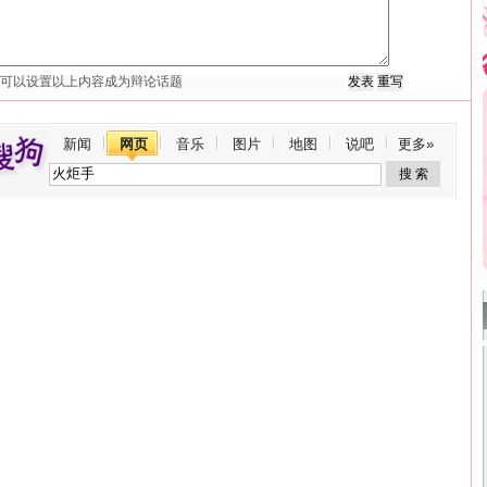
新闻
网页
音乐
图片
地图
说吧
更多»