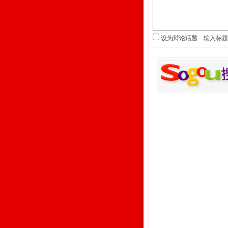
设为辩论话题