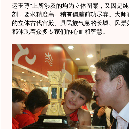
运玉尊”上所涉及的均为立体图案，又因是
刻，要求精度高。稍有偏差前功尽弃。大师
的立体古代宫殿、具民族气息的长城、风景
都体现着众多专家们的心血和智慧。