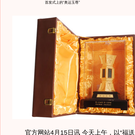
首发式上的“奥运玉尊”
官方网站4月15日讯 今天上午，以“福