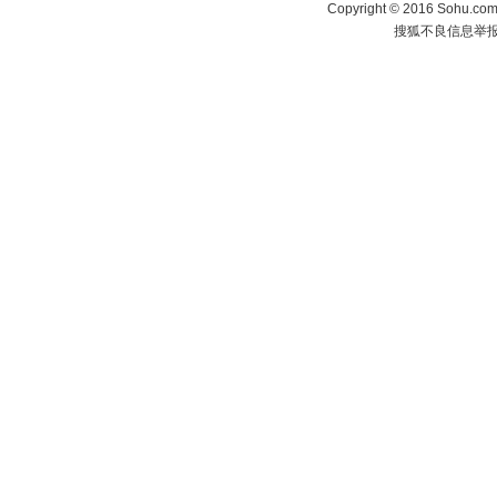
Copyright
©
2016 Sohu.com 
搜狐不良信息举