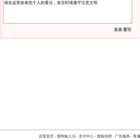
设置首页
-
搜狗输入法
-
支付中心
-
搜狐招聘
-
广告服务
-
客