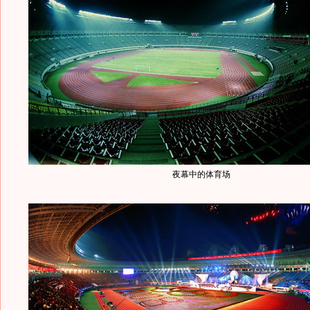
夜幕中的体育场