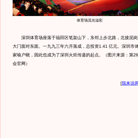
体育场流光溢彩
深圳体育场座落于福田区笔架山下，东邻上步北路，北接泥岗
大门面对东面。一九九三年六月落成，总投资1.41 亿元。深圳市
家喻户晓，因此也成为了深圳火炬传递的起点。（图片来源：第2
会官网）
[
我来说