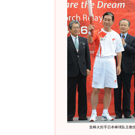
首棒火炬手日本棒球队主教