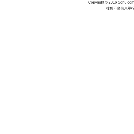
Copyright
©
2016 Sohu.com 
搜狐不良信息举