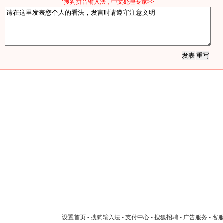
*搜狗拼音输入法，中文处理专家>>
设置首页
-
搜狗输入法
-
支付中心
-
搜狐招聘
-
广告服务
-
客