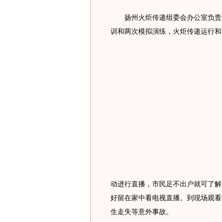
扬州火炬传递组委会办公室负责人
训和两次模拟演练，火炬传递运行和
动进行直播，市民足不出户就可了解
好留在家中看电视直播。到现场观看
生走失等意外事故。