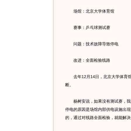
场馆：北京大学体育馆
赛事：乒乓球测试赛
问题：技术故障导致停电
改进：全面检验线路
去年12月14日，北京大学体育
断。
杨树安说，如果没有测试赛，我们
停电的原因是场馆内部供电设施出现
的，通过对线路全面检验，就能解决