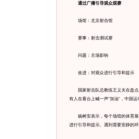
通过广播引导观众观赛
场馆：北京射击馆
赛事：射击测试赛
问题：主场影响
改进：对观众进行引导和提示
国家射击队总教练王义夫在盘点射
有人在看台上喊一声“加油”，中国
杨树安表示，每个场馆的体育展示
进行引导和提示。遇到需要安静的环