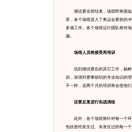
测试赛全部结束，场馆即将面临真
里，各个场馆进入了奥运会赛前的冲
多项工作。各个场馆运行团队将对场
漏。
场馆人员将接受再培训
说到测试赛后的其它工作，杨树安
训，加强对赛事组织的专业知识的理
不一样，这两个月的培训将会使他们
还要反复进行实战演练
此外，各个场馆将针对每一个环节
包括曾经发生过、未发生过的每一个