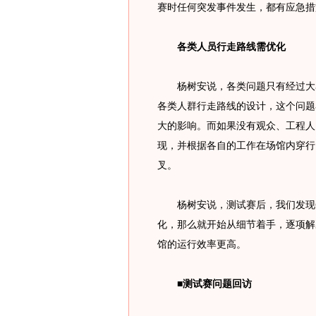
赛时任何突发事件发生，都有应急措
各类人员行走路线需优化
杨树安说，各类问题只有经过大赛
各类人群行走路线的设计，这个问题
大的影响。而如果没有观众、工程人
现，并根据各自的工作在场馆内穿行
叉。
杨树安说，测试赛后，我们发现每
化，那么就开始从细节着手，逐项解
馆的运行效率更高。
■测试赛问题回访