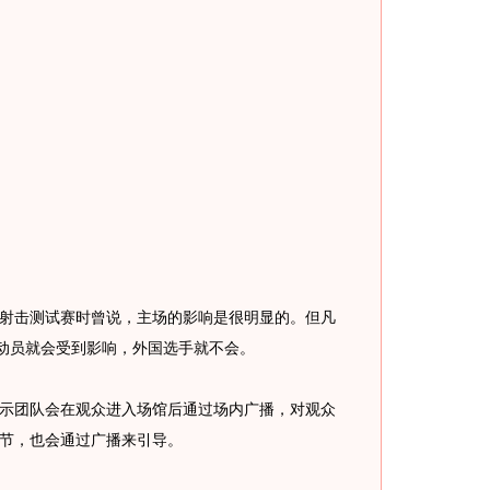
击测试赛时曾说，主场的影响是很明显的。但凡
运动员就会受到影响，外国选手就不会。
团队会在观众进入场馆后通过场内广播，对观众
节，也会通过广播来引导。