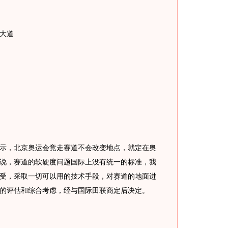
大道
，北京奥运会竞走赛道不会改变地点，就定在奥
说，赛道的软硬度问题国际上没有统一的标准，我
受，采取一切可以用的技术手段，对赛道的地面进
的评估和综合考虑，经与国际田联商定后决定。