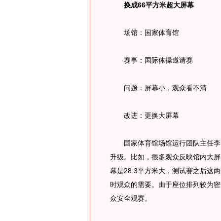
换成66平方米超大屏幕
场馆：国家体育馆
赛事：国际体操邀请赛
问题：屏幕小，观众看不清
改进：更换大屏幕
国家体育馆场馆运行团队主任李国
升级。比如，很多观众反映馆内大屏
幕是28.3平方米大，测试赛之后这
时观众的需要。由于座位排列较为密
众安全观赛。