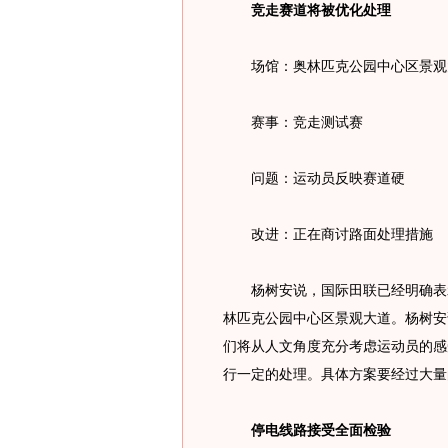
竞走赛道将被优化处理
场馆：奥林匹克公园中心区景观
赛事：竞走测试赛
问题：运动员反映赛道硬
改进：正在商讨路面处理措施
杨树安说，国际田联已经明确表示
林匹克公园中心区景观大道。杨树安
们将从人文角度充分考虑运动员的感
行一定的处理。具体方案要经过大量
停电线路接受全面检验