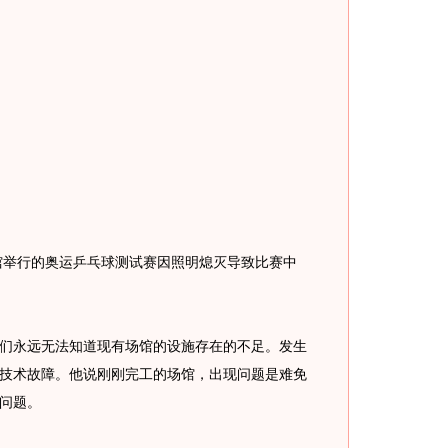
馆举行的奥运乒乓球测试赛因照明熄灭导致比赛中
永远无法知道现有场馆的设施存在的不足。发生
技术故障。他说刚刚完工的场馆，出现问题是难免
问题。