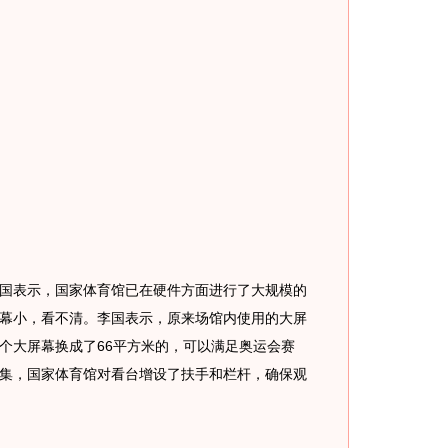
表示，国家体育馆已在硬件方面进行了大规模的
幕小，看不清。李国表示，原来场馆内使用的大屏
两个大屏幕换成了66平方米的，可以满足奥运会赛
集，国家体育馆对看台增设了扶手和栏杆，确保观