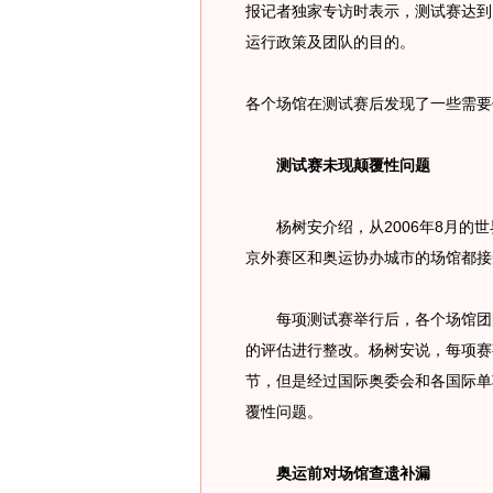
报记者独家专访时表示，测试赛达到
运行政策及团队的目的。
各个场馆在测试赛后发现了一些需要
测试赛未现颠覆性问题
杨树安介绍，从2006年8月的世
京外赛区和奥运协办城市的场馆都接
每项测试赛举行后，各个场馆团队
的评估进行整改。杨树安说，每项赛
节，但是经过国际奥委会和各国际单
覆性问题。
奥运前对场馆查遗补漏