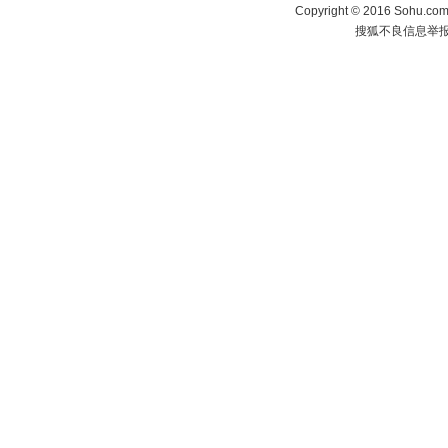
Copyright
©
2016 Sohu.com 
搜狐不良信息举