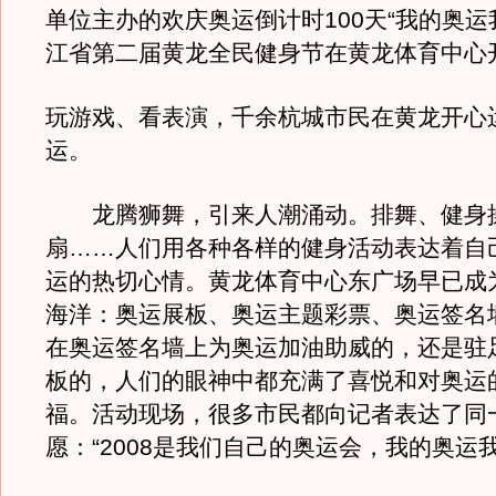
单位主办的欢庆奥运倒计时100天“我的奥运
江省第二届黄龙全民健身节在黄龙体育中心
玩游戏、看表演，千余杭城市民在黄龙开心
运。
龙腾狮舞，引来人潮涌动。排舞、健身
扇……人们用各种各样的健身活动表达着自
运的热切心情。黄龙体育中心东广场早已成
海洋：奥运展板、奥运主题彩票、奥运签名
在奥运签名墙上为奥运加油助威的，还是驻
板的，人们的眼神中都充满了喜悦和对奥运
福。活动现场，很多市民都向记者表达了同
愿：“2008是我们自己的奥运会，我的奥运