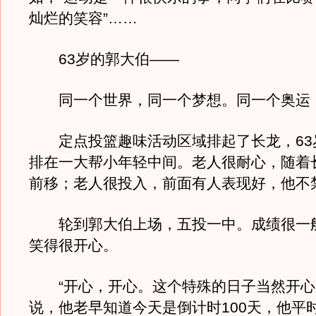
灿烂的笑容”……
63岁的郭大伯——
同一个世界，同一个梦想。同一个奥运
定点投篮趣味活动区域排起了长龙，63
排在一大帮小年轻中间。老人很耐心，随着
前移；老人很投入，前面有人表现好，他不
轮到郭大伯上场，五投一中。成绩很一
笑得很开心。
“开心，开心。这个特殊的日子当然开心
说，他老早知道今天是倒计时100天，他平