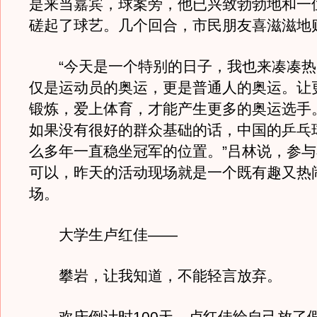
是来当嘉宾，球案旁，他已兴致勃勃地和一
磋起了球艺。几个回合，市民朋友喜滋滋地
“今天是一个特别的日子，我也来凑凑热
仅是运动员的奥运，更是普通人的奥运。让
锻炼，爱上体育，才能产生更多的奥运选手
如果没有很好的群众基础的话，中国的乒乓
么多年一直稳坐冠军的位置。”吕林说，参
可以，昨天的活动现场就是一个既有趣又热
场。
大学生卢红佳——
攀岩，让我知道，不能轻言放弃。