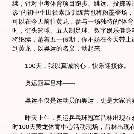
续，针对中考体育项目跑步、跳远、投掷等
诊”的初中生田径素质训练营也将粉墨登场
可以在今天前往黄龙，参与一场独特的“体育
时，街头篮球、五人制足球、数字娱乐健身
将继续，趁着五一假期，你不妨在今天带上
到黄龙，以奥运的名义，动起来。
100天，我以真诚的心，快乐迎接你。
奥运冠军吕林——
奥运不仅是运动员的奥运，更是大家的
昨天上午，奥运乒乓球冠军吕林出现在
时100天黄龙体育中心活动现场，吕林出现