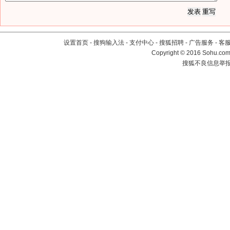
设置首页
-
搜狗输入法
-
支付中心
-
搜狐招聘
-
广告服务
-
客
Copyright
©
2016 Sohu.com 
搜狐不良信息举