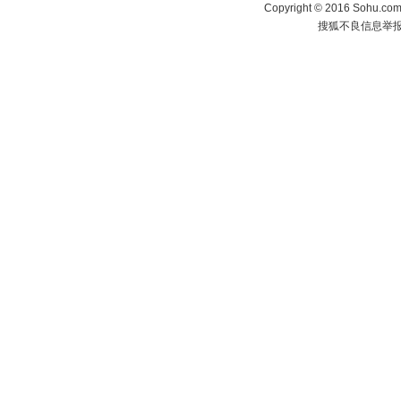
Copyright
©
2016 Sohu.com 
搜狐不良信息举