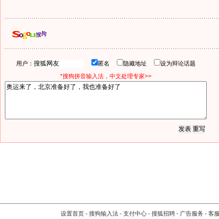
用户：
匿名
隐藏地址
设为辩论话题
*搜狗拼音输入法，中文处理专家>>
设置首页
-
搜狗输入法
-
支付中心
-
搜狐招聘
-
广告服务
-
客