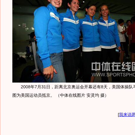
2008年7月31日，距离北京奥运会开幕还有8天，美国体操队
图为美国运动员抵京。 （中体在线图片 安灵均 摄）
[
我来说