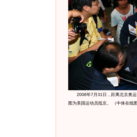
2008年7月31日，距离北京奥
图为美国运动员抵京。 （中体在线图