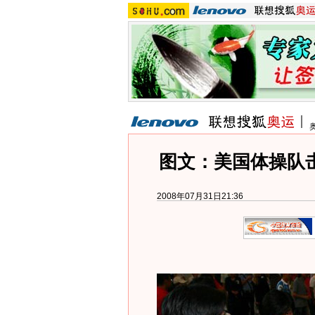
图文：美国体操队
2008年07月31日21:36