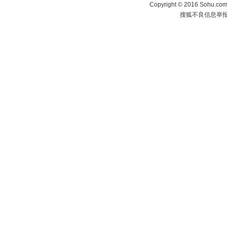
Copyright
©
2016 Sohu.com 
搜狐不良信息举