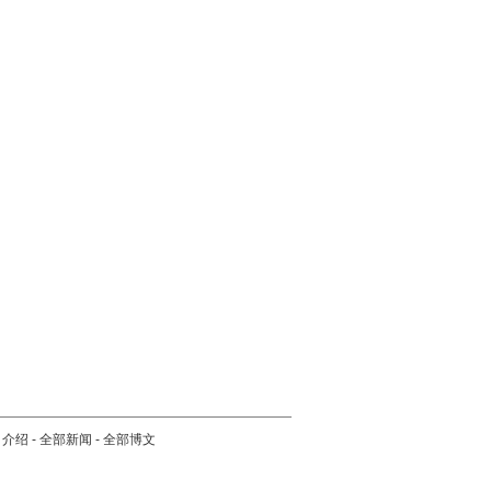
司介绍
-
全部新闻
-
全部博文