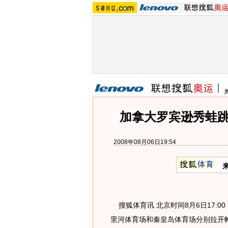
加拿大罗宾逊秀蛙跳
2008年08月06日19:54
搜狐体育讯 北京时间8月6日17:
里河体育场和秦皇岛体育场分别拉开帷