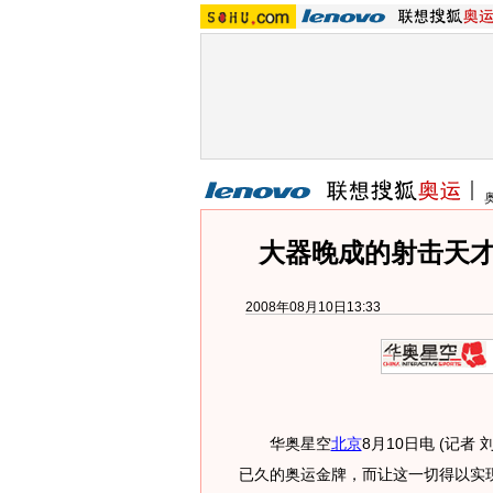
大器晚成的射击天才 
2008年08月10日13:33
华奥星空
北京
8月10日电 (记
已久的奥运金牌，而让这一切得以实现