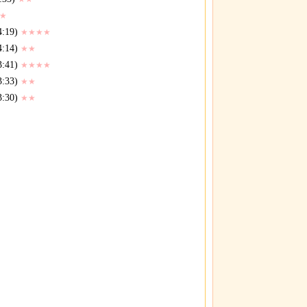
★
4:19)
★★★★
4:14)
★★
3:41)
★★★★
3:33)
★★
3:30)
★★