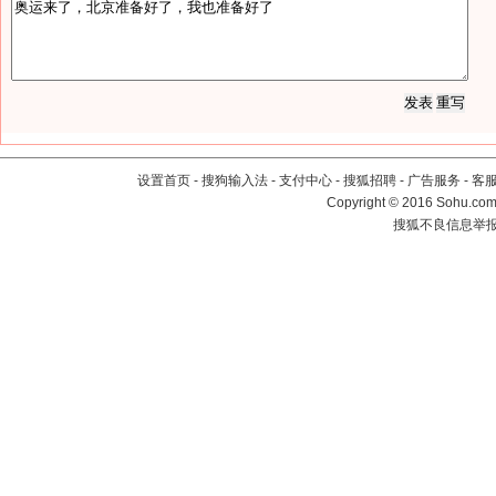
设置首页
-
搜狗输入法
-
支付中心
-
搜狐招聘
-
广告服务
-
客
Copyright
©
2016 Sohu.com 
搜狐不良信息举