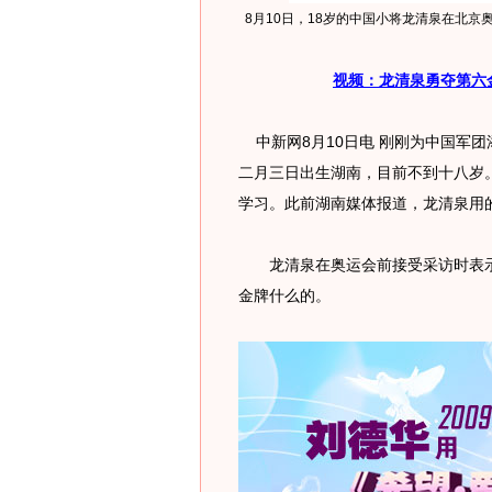
8月10日，18岁的中国小将龙清泉在北京奥
视频：龙清泉勇夺第六
中新网8月10日电 刚刚为中国军
二月三日出生湖南，目前不到十八岁
学习。此前湖南媒体报道，龙清泉用的
龙清泉在奥运会前接受采访时表示
金牌什么的。