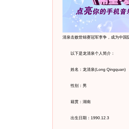
清泉击败世锦赛冠军李争，成为中国队
以下是龙清泉个人简介：
姓名：龙清泉(Long Qingquan)
性别：男
籍贯：湖南
出生日期：1990.12.3