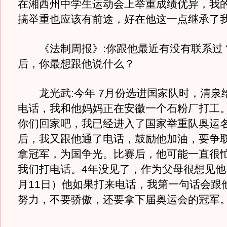
在湘西州中学生运动会上举重成绩优异，我
搞举重也应该有前途，好在他这一点继承了
《法制周报》:你跟他最近有没有联系过
后，你最想跟他说什么？
龙光武:今年 7月份选进国家队时，清泉
电话，我和他妈妈正在安徽一个石粉厂打工
你们回家吧，我已经进入了国家举重队奥运
后，我又跟他通了电话，鼓励他加油，要争
拿冠军，为国争光。比赛后，他可能一直很
我们打电话。4年没见了，作为父母很想见他
月11日）他如果打来电话，我第一句话会跟
努力，不要骄傲，还要拿下届奥运会的冠军