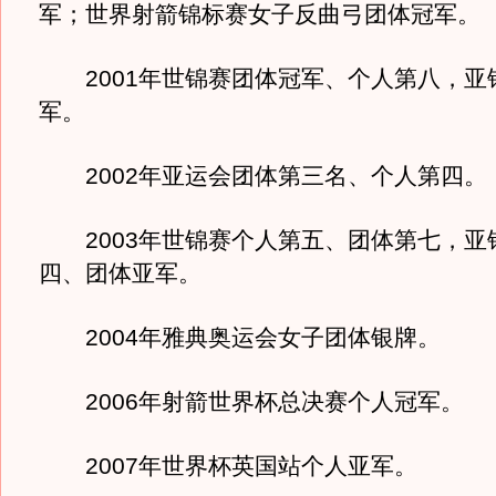
军；世界射箭锦标赛女子反曲弓团体冠军。
2001年世锦赛团体冠军、个人第八，亚
军。
2002年亚运会团体第三名、个人第四。
2003年世锦赛个人第五、团体第七，亚
四、团体亚军。
2004年雅典奥运会女子团体银牌。
2006年射箭世界杯总决赛个人冠军。
2007年世界杯英国站个人亚军。