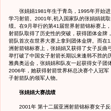
张娟娟1981年生于青岛，1995年开始
学习射箭。2001年,初入国家队的张娟娟就
绩。在9月举行的第41届世界射箭锦标赛上
射箭队取得了历史性的突破，获得团体金牌
箭队首次在世界大赛上拿到团体金牌。而在1
洲射箭锦标赛上，张娟娟又获得了女子反曲弓
举打破了中国女子射箭长期以来逢韩不胜的历史
雅典奥运会，张娟娟和队友一起获得女子团
2006年，她获得射箭世界杯总决赛个人冠军
子射箭队的领军人物。
张娟娟大赛战绩
2001年 第十二届亚洲射箭锦标赛女子反