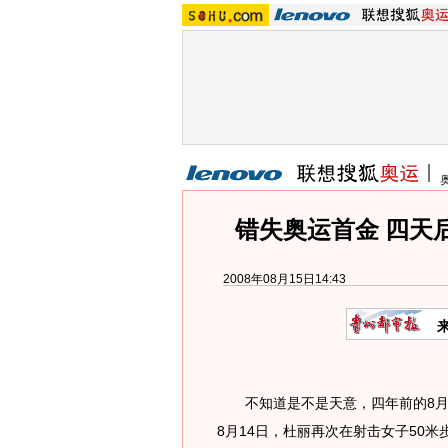
错失奥运首金 四天
2008年08月15日14:43
不知道是不是天意，四年前的8月1
8月14日，杜丽再次在射击女子50