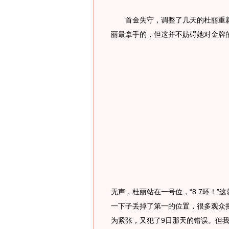
首金失守，调整了几天的杜丽重新站
丽最拿手的，但这并不妨碍她对金牌
无声，杜丽站在一号位，“8.7环！
一下子丢掉了第一的位置，很多观众
为紧张，又犯了9日那天的错误。但我