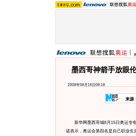
墨西哥神箭手放眼伦
2008年08月16日08:18
来源
新华网墨西哥城8月15日奥运专电（
诺表示，奥运会第四名是自己职业生