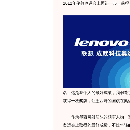
2012年伦敦奥运会上再进一步，获
名，这是我个人的最好成绩，我创造
获得一枚奖牌，让墨西哥的国旗在奥
作为墨西哥射箭队的领军人物，塞
奥运会上取得的最好成绩，不过年轻