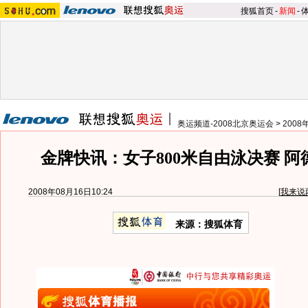
搜狐首页
-
新闻
-
奥运频道-2008北京奥运会
>
200
金牌快讯：女子800米自由泳决赛 
2008年08月16日10:24
[
我来说
来源：搜狐体育