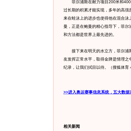
菲尔浦斯在耐力项目200米和400
过长期的积累才能实现，多年的高强
来在蛙泳上的进步也使得他在混合泳
曼，正是在鲍曼的精心指导下，菲尔
和方法都是世界上最先进的。
接下来在明天的水立方，菲尔浦斯还
友发挥正常水平，取得金牌是情理之
纪录，让我们拭目以待。（搜狐体育 
>>进入奥运赛事信息系统，五大数据
相关新闻