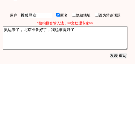
用户：
匿名
隐藏地址
设为辩论话题
*搜狗拼音输入法，中文处理专家>>