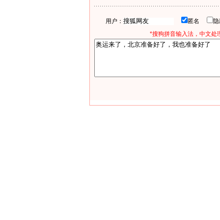
用户：
匿名
*搜狗拼音输入法，中文处理