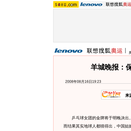
羊城晚报：
2008年08月16日19:23
来
乒乓球女团的金牌将于明晚决出。
而结果其实地球人都猜得出，中国姑