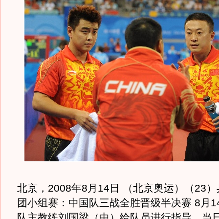
北京，2008年8月14日 （北京奥运）（23
团小组赛：中国队三战全胜晋级半决赛 8月1
队主教练刘国梁（中）给队员进行指导。当